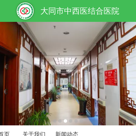
大同市中西医结合医院
首页
关于我们
新闻动态