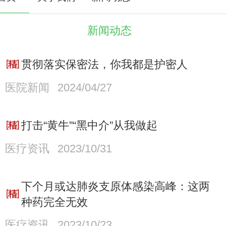
新闻动态
贯彻落实保密法，你我都是护密人
医院新闻
2024/04/27
打击“黄牛”“黑中介”从我做起
医疗资讯
2023/10/31
下个月或达肺炎支原体感染高峰：这两
种药完全无效
医疗资讯
2023/10/23